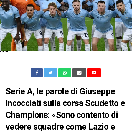
Lazio
Serie A, le parole di Giuseppe
Incocciati sulla corsa Scudetto e
Champions: «Sono contento di
vedere squadre come Lazio e