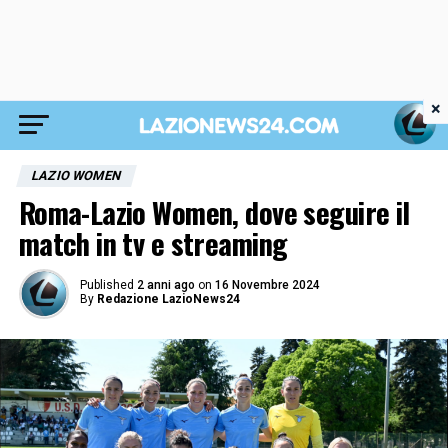
×
LAZIO WOMEN
Roma-Lazio Women, dove seguire il
match in tv e streaming
Published
2 anni ago
on
16 Novembre 2024
By
Redazione LazioNews24