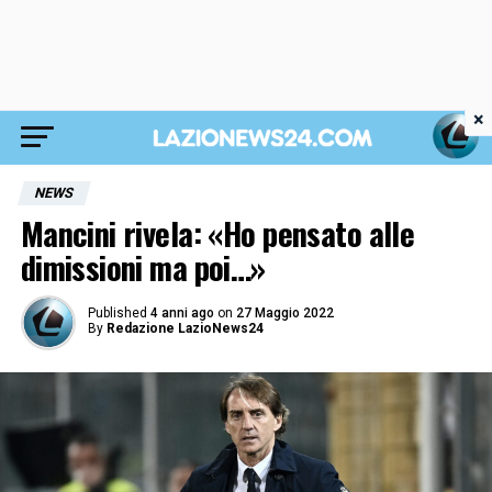
×
NEWS
Mancini rivela: «Ho pensato alle
dimissioni ma poi…»
Published
4 anni ago
on
27 Maggio 2022
By
Redazione LazioNews24