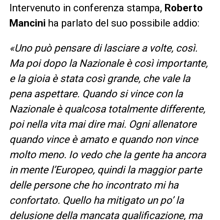
Intervenuto in conferenza stampa,
Roberto
Mancini
ha parlato del suo possibile addio:
«Uno può pensare di lasciare a volte, così.
Ma poi dopo la Nazionale è così importante,
e la gioia è stata così grande, che vale la
pena aspettare. Quando si vince con la
Nazionale è qualcosa totalmente differente,
poi nella vita mai dire mai. Ogni allenatore
quando vince è amato e quando non vince
molto meno. Io vedo che la gente ha ancora
in mente l’Europeo, quindi la maggior parte
delle persone che ho incontrato mi ha
confortato. Quello ha mitigato un po’ la
delusione della mancata qualificazione, ma