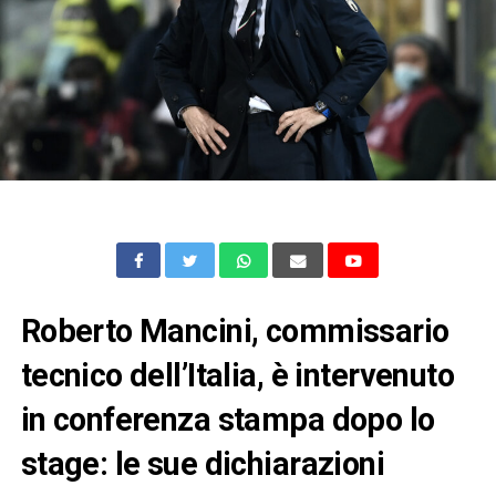
Roberto Mancini, commissario
tecnico dell’Italia, è intervenuto
in conferenza stampa dopo lo
stage: le sue dichiarazioni