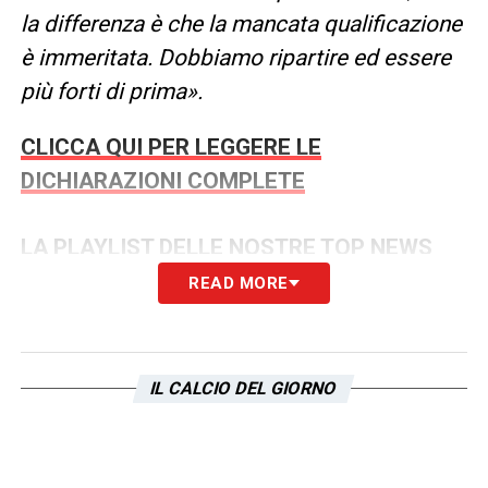
la differenza è che la mancata qualificazione
è immeritata. Dobbiamo ripartire ed essere
più forti di prima».
CLICCA QUI PER LEGGERE LE
DICHIARAZIONI COMPLETE
LA PLAYLIST DELLE NOSTRE TOP NEWS
READ MORE
IL CALCIO DEL GIORNO