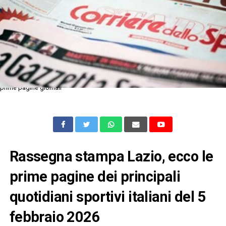
prime pagine giornali
Rassegna stampa Lazio, ecco le
prime pagine dei principali
quotidiani sportivi italiani del 5
febbraio 2026