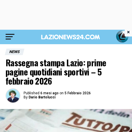
×
NEWS
Rassegna stampa Lazio: prime
pagine quotidiani sportivi – 5
febbraio 2026
Published
6 mesi ago
on
5 Febbraio 2026
By
Dario Bartolucci