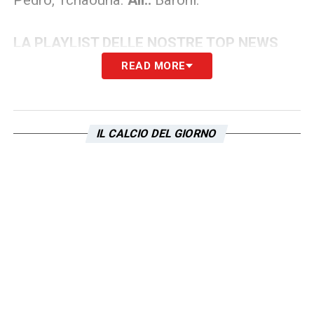
LA PLAYLIST DELLE NOSTRE TOP NEWS
READ MORE
IL CALCIO DEL GIORNO