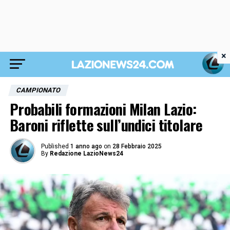
×
CAMPIONATO
Probabili formazioni Milan Lazio:
Baroni riflette sull’undici titolare
Published
1 anno ago
on
28 Febbraio 2025
By
Redazione LazioNews24