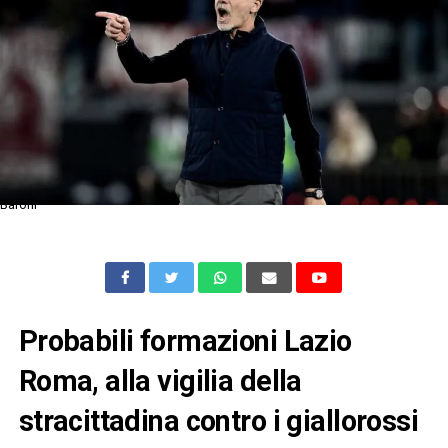
Baroni
Probabili formazioni Lazio
Roma, alla vigilia della
stracittadina contro i giallorossi