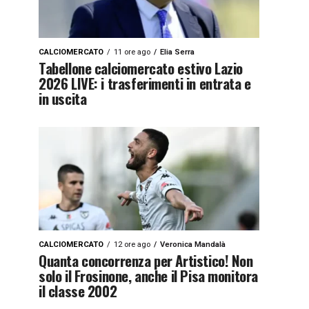
CALCIOMERCATO
11 ore ago
Elia Serra
Tabellone calciomercato estivo Lazio
2026 LIVE: i trasferimenti in entrata e
in uscita
CALCIOMERCATO
12 ore ago
Veronica Mandalà
Quanta concorrenza per Artistico! Non
solo il Frosinone, anche il Pisa monitora
il classe 2002