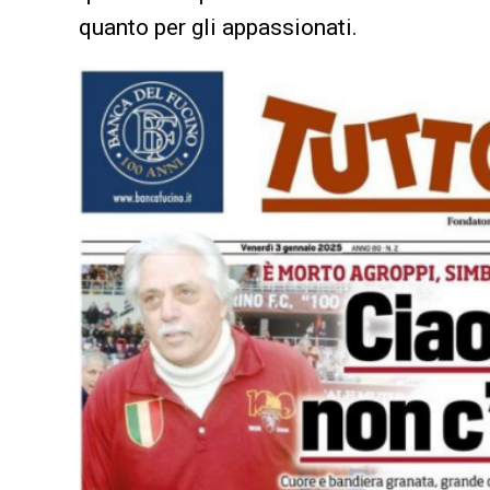
quanto per gli appassionati.