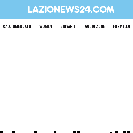
CALCIOMERCATO
WOMEN
GIOVANILI
AUDIO ZONE
FORMELLO