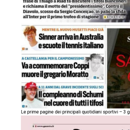
Le prime pagine dei principali quotidiani sportivi – 3 