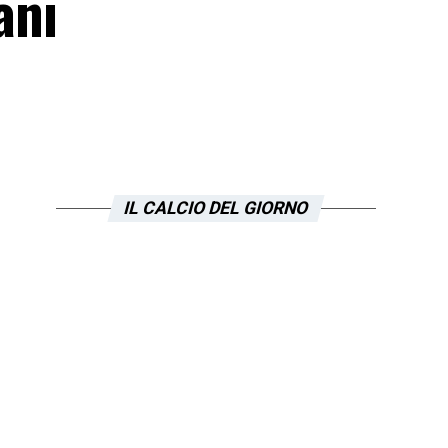
ani
IL CALCIO DEL GIORNO