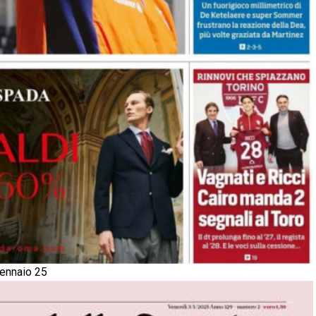
gennaio 25