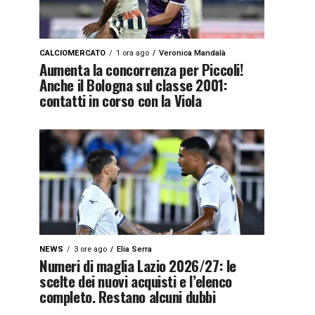
CALCIOMERCATO
1 ora ago
Veronica Mandalà
Aumenta la concorrenza per Piccoli!
Anche il Bologna sul classe 2001:
contatti in corso con la Viola
NEWS
3 ore ago
Elia Serra
Numeri di maglia Lazio 2026/27: le
scelte dei nuovi acquisti e l’elenco
completo. Restano alcuni dubbi