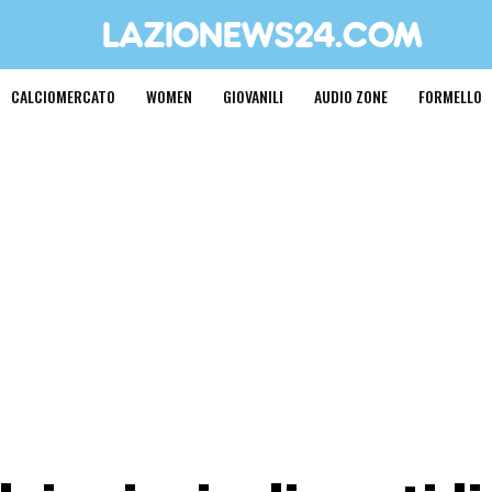
CALCIOMERCATO
WOMEN
GIOVANILI
AUDIO ZONE
FORMELLO