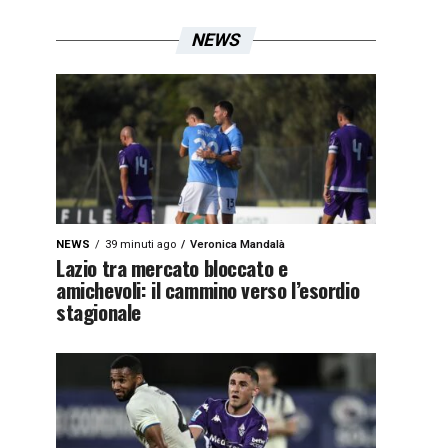
NEWS
NEWS
39 minuti ago
Veronica Mandalà
Lazio tra mercato bloccato e
amichevoli: il cammino verso l’esordio
stagionale