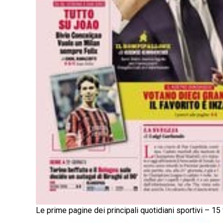
Le prime pagine dei principali quotidiani sportivi – 15