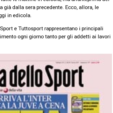
 già dalla sera precedente. Ecco, allora, le
gi in edicola.
 Sport e Tuttosport rappresentano i principali
erimento ogni giorno tanto per gli addetti ai lavori