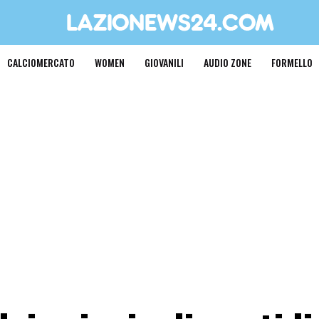
CALCIOMERCATO
WOMEN
GIOVANILI
AUDIO ZONE
FORMELLO