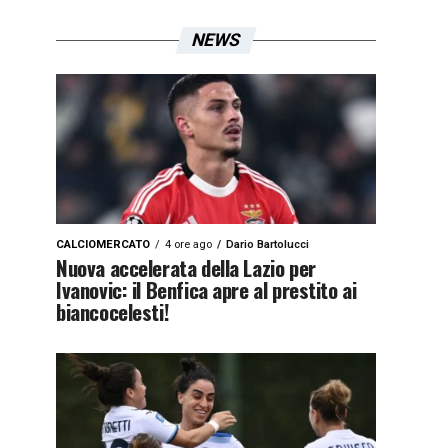
NEWS
CALCIOMERCATO
4 ore ago
Dario Bartolucci
Nuova accelerata della Lazio per
Ivanovic: il Benfica apre al prestito ai
biancocelesti!