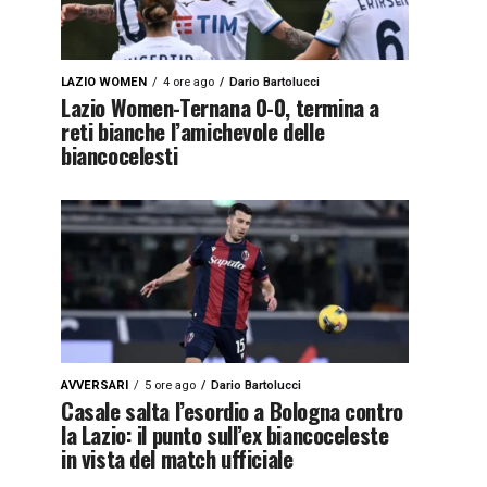
LAZIO WOMEN
4 ore ago
Dario Bartolucci
Lazio Women-Ternana 0-0, termina a
reti bianche l’amichevole delle
biancocelesti
AVVERSARI
5 ore ago
Dario Bartolucci
Casale salta l’esordio a Bologna contro
la Lazio: il punto sull’ex biancoceleste
in vista del match ufficiale