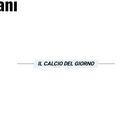
ani
IL CALCIO DEL GIORNO