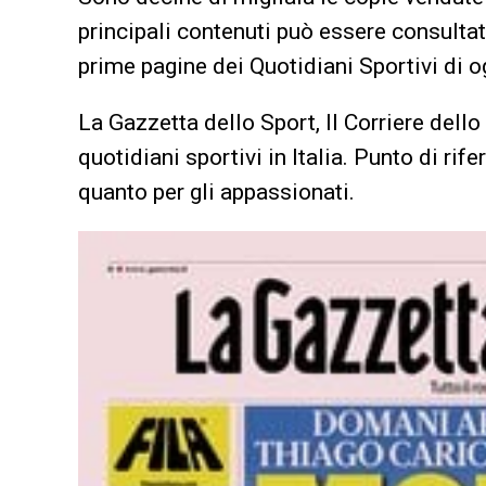
principali contenuti può essere consultata
prime pagine dei Quotidiani Sportivi di og
La Gazzetta dello Sport, Il Corriere dello
quotidiani sportivi in Italia. Punto di rif
quanto per gli appassionati.