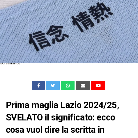
Screenshot
Prima maglia Lazio 2024/25,
SVELATO il significato: ecco
cosa vuol dire la scritta in