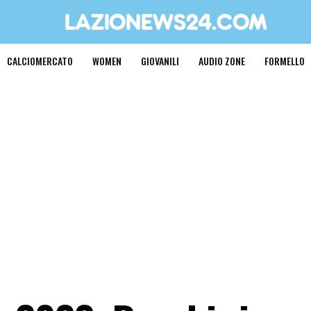
CALCIOMERCATO
WOMEN
GIOVANILI
AUDIO ZONE
FORMELLO