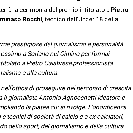
errà la cerimonia del premio intitolato a
Pietro
mmaso Rocchi,
tecnico dell’Under 18 della
rme prestigiose del giornalismo e personalità
prossimo a Soriano nel Cimino per l’ormai
itolato a Pietro Calabrese,professionista
nalismo e alla cultura.
nell’ottica di proseguire nel percorso di crescita
a il giornalista Antonio Agnocchetti ideatore e
pliando la platea cui si rivolge. L’onorificenza
e tecnici di società di calcio e a ex-calciatori,
o dello sport, del giornalismo e della cultura.