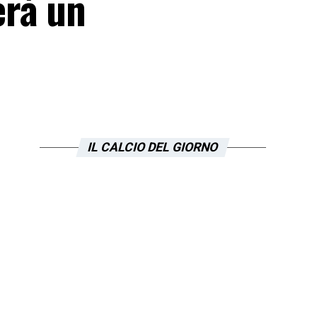
erà un
IL CALCIO DEL GIORNO