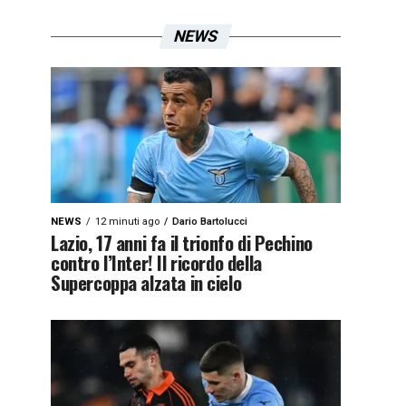
NEWS
NEWS
12 minuti ago
Dario Bartolucci
Lazio, 17 anni fa il trionfo di Pechino
contro l’Inter! Il ricordo della
Supercoppa alzata in cielo