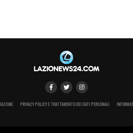
DAZIONE
PRIVACY POLICY E TRATTAMENTO DEI DATI PERSONALI
INFORMAT