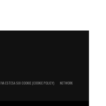
IVA ESTESA SUI COOKIE (COOKIE POLICY)
NETWORK