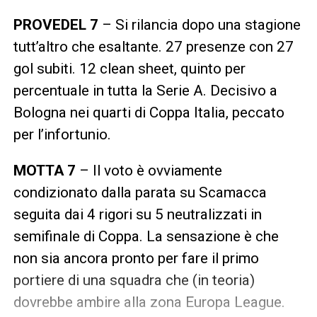
PROVEDEL 7
– Si rilancia dopo una stagione
tutt’altro che esaltante. 27 presenze con 27
gol subiti. 12 clean sheet, quinto per
percentuale in tutta la Serie A. Decisivo a
Bologna nei quarti di Coppa Italia, peccato
per l’infortunio.
MOTTA 7
– Il voto è ovviamente
condizionato dalla parata su Scamacca
seguita dai 4 rigori su 5 neutralizzati in
semifinale di Coppa. La sensazione è che
non sia ancora pronto per fare il primo
portiere di una squadra che (in teoria)
dovrebbe ambire alla zona Europa League.