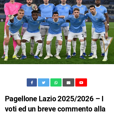
Pagellone Lazio 2025/2026 – I
voti ed un breve commento alla