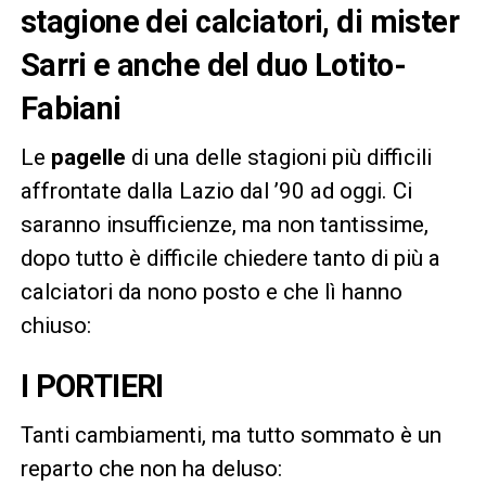
stagione dei calciatori, di mister
Sarri e anche del duo Lotito-
Fabiani
Le
pagelle
di una delle stagioni più difficili
affrontate dalla Lazio dal ’90 ad oggi. Ci
saranno insufficienze, ma non tantissime,
dopo tutto è difficile chiedere tanto di più a
calciatori da nono posto e che lì hanno
chiuso:
I PORTIERI
Tanti cambiamenti, ma tutto sommato è un
reparto che non ha deluso: