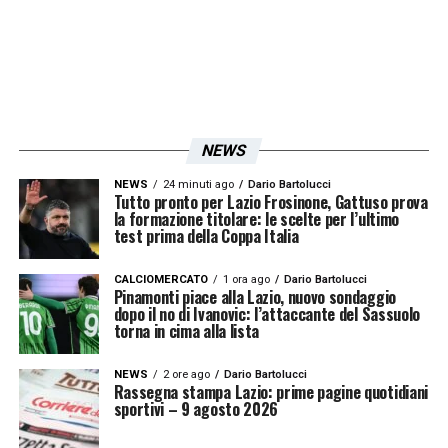
NEWS
NEWS
24 minuti ago
Dario Bartolucci
Tutto pronto per Lazio Frosinone, Gattuso prova
la formazione titolare: le scelte per l’ultimo
test prima della Coppa Italia
CALCIOMERCATO
1 ora ago
Dario Bartolucci
Pinamonti piace alla Lazio, nuovo sondaggio
dopo il no di Ivanovic: l’attaccante del Sassuolo
torna in cima alla lista
NEWS
2 ore ago
Dario Bartolucci
Rassegna stampa Lazio: prime pagine quotidiani
sportivi – 9 agosto 2026