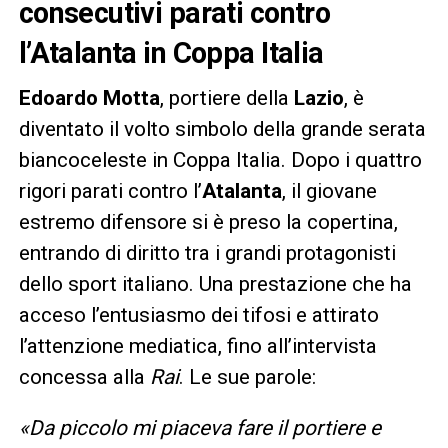
consecutivi parati contro
l’Atalanta in Coppa Italia
Edoardo Motta
, portiere della
Lazio
, è
diventato il volto simbolo della grande serata
biancoceleste in Coppa Italia. Dopo i quattro
rigori parati contro l’
Atalanta
, il giovane
estremo difensore si è preso la copertina,
entrando di diritto tra i grandi protagonisti
dello sport italiano. Una prestazione che ha
acceso l’entusiasmo dei tifosi e attirato
l’attenzione mediatica, fino all’intervista
concessa alla
Rai
. Le sue parole:
«Da piccolo mi piaceva fare il portiere e