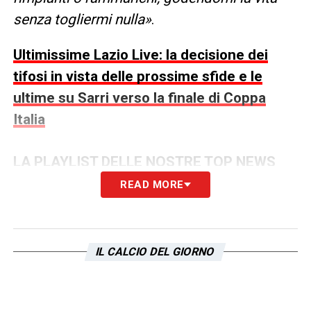
senza togliermi nulla»
.
Ultimissime Lazio Live: la decisione dei
tifosi in vista delle prossime sfide e le
ultime su Sarri verso la finale di Coppa
Italia
LA PLAYLIST DELLE NOSTRE TOP NEWS
READ MORE
IL CALCIO DEL GIORNO