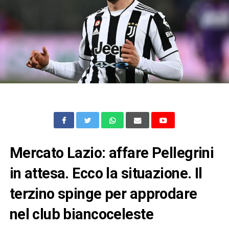
Mercato Lazio: affare Pellegrini
in attesa. Ecco la situazione. Il
terzino spinge per approdare
nel club biancoceleste