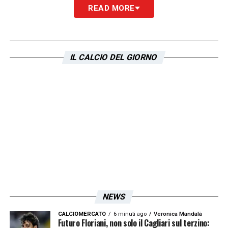
READ MORE
IL CALCIO DEL GIORNO
NEWS
CALCIOMERCATO
6 minuti ago
Veronica Mandalà
Futuro Floriani, non solo il Cagliari sul terzino: