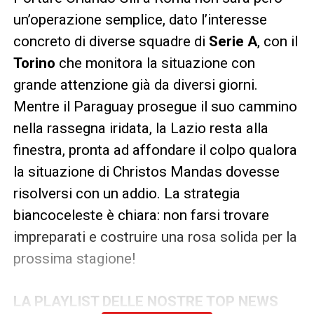
un’operazione semplice, dato l’interesse
concreto di diverse squadre di
Serie A
, con il
Torino
che monitora la situazione con
grande attenzione già da diversi giorni.
Mentre il Paraguay prosegue il suo cammino
nella rassegna iridata, la Lazio resta alla
finestra, pronta ad affondare il colpo qualora
la situazione di Christos Mandas dovesse
risolversi con un addio. La strategia
biancoceleste è chiara: non farsi trovare
impreparati e costruire una rosa solida per la
prossima stagione!
LA PLAYLIST DELLE NOSTRE TOP NEWS