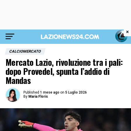
×
CALCIOMERCATO
Mercato Lazio, rivoluzione tra i pali:
dopo Provedel, spunta l’addio di
Mandas
Published
1 mese ago
on
5 Luglio 2026
By
Maria Floris