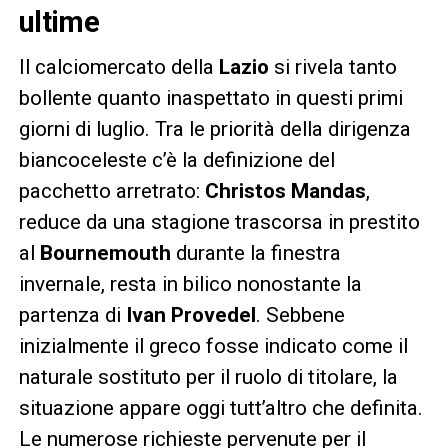
ultime
Il calciomercato della
Lazio
si rivela tanto
bollente quanto inaspettato in questi primi
giorni di luglio. Tra le priorità della dirigenza
biancoceleste c’è la definizione del
pacchetto arretrato:
Christos Mandas
,
reduce da una stagione trascorsa in prestito
al
Bournemouth
durante la finestra
invernale, resta in bilico nonostante la
partenza di
Ivan Provedel
. Sebbene
inizialmente il greco fosse indicato come il
naturale sostituto per il ruolo di titolare, la
situazione appare oggi tutt’altro che definita.
Le numerose richieste pervenute per il