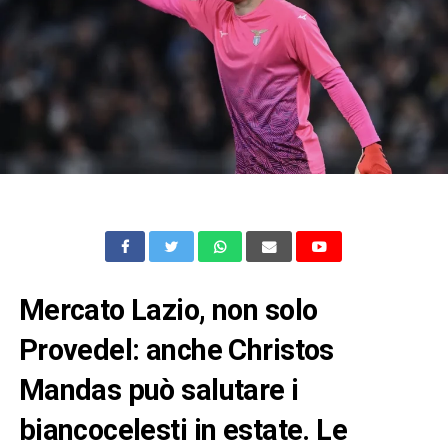
Mercato Lazio, non solo
Provedel: anche Christos
Mandas può salutare i
biancocelesti in estate. Le