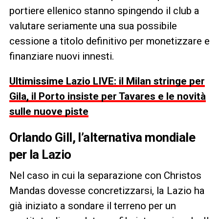
portiere ellenico stanno spingendo il club a
valutare seriamente una sua possibile
cessione a titolo definitivo per monetizzare e
finanziare nuovi innesti.
Ultimissime Lazio LIVE: il Milan stringe per
Gila, il Porto insiste per Tavares e le novità
sulle nuove piste
Orlando Gill, l’alternativa mondiale
per la Lazio
Nel caso in cui la separazione con Christos
Mandas dovesse concretizzarsi, la Lazio ha
già iniziato a sondare il terreno per un