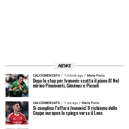
NEWS
CALCIOMERCATO
7 minuti ago
Maria Floris
Dopo lo stop per Ivanovic scatta il piano B! Nel
mirino Pinamonti, Giménez e Piccoli
CALCIOMERCATO
1 ora ago
Maria Floris
Si complica l’affare Ivanovic! Il richiamo delle
Coppe europee lo spinge verso il Lens