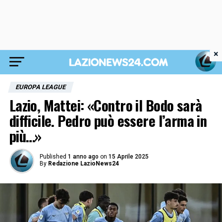
×
EUROPA LEAGUE
Lazio, Mattei: «Contro il Bodo sarà
difficile. Pedro può essere l’arma in
più…»
Published
1 anno ago
on
15 Aprile 2025
By
Redazione LazioNews24