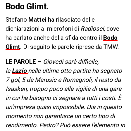
Bodo Glimt.
Stefano
Mattei
ha rilasciato delle
dichiarazioni ai microfoni di
Radiosei
, dove
ha parlato anche della sfida contro il
Bodo
Glimt
. Di seguito le parole riprese da TMW.
LE PAROLE
–
Giovedì sarà difficile,
la
Lazio
nelle ultime otto partite ha segnato
7 gol, 5 da Marusic e Romagnoli, il resto da
Isasken, troppo poco alla vigilia di una gara
in cui ha bisogno ci segnare a tutti i costi. È
un’impresa quasi impossibile. Dia in questo
momento non garantisce un certo tipo di
rendimento. Pedro? Può essere l’elemento in