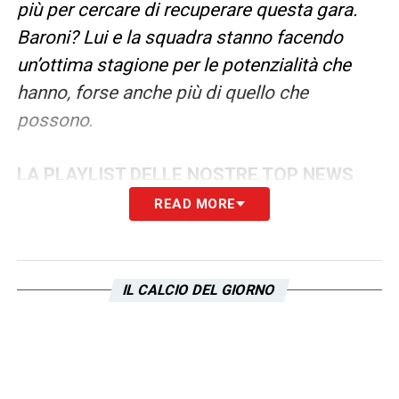
più per cercare di recuperare questa gara.
Baroni? Lui e la squadra stanno facendo
un’ottima stagione per le potenzialità che
hanno, forse anche più di quello che
possono
.
LA PLAYLIST DELLE NOSTRE TOP NEWS
READ MORE
IL CALCIO DEL GIORNO