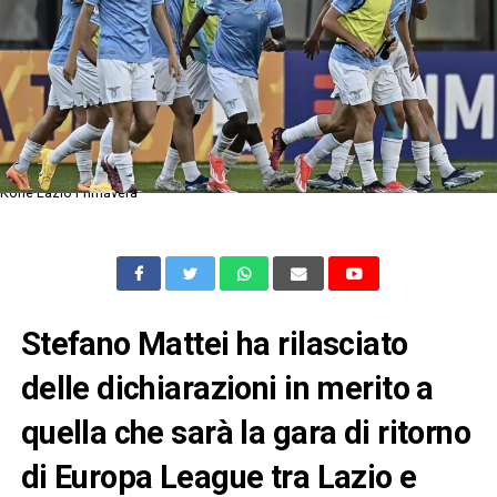
Kone Lazio Primavera
Stefano Mattei ha rilasciato
delle dichiarazioni in merito a
quella che sarà la gara di ritorno
di Europa League tra Lazio e