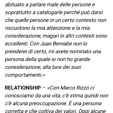
abituato a parlare male delle persone e
soprattutto a catalogarle perché può darsi
che quelle persone in un certo contesto non
riscuotono la mia attenzione e la mia
considerazione, magari in altri contesti sono
eccellenti. Con Juan Bernabe non lo
prenderei di certo, mi avete nominato una
persona della quale io non ho grande
considerazione, alla luce dei suoi
comportamenti.»
RELATIONSHIP
–
«Con Marco Rizzo ci
conosciamo da una vita, c’è stima quindi non
c’è alcuna preoccupazione. È una persona
corretta e che coltiva dei valori. Oggi alcune