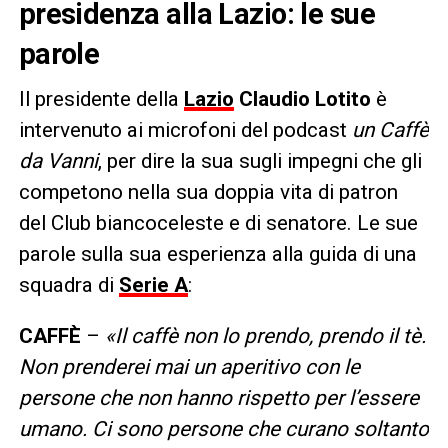
presidenza alla Lazio: le sue
parole
Il presidente della
Lazio
Claudio Lotito
è
intervenuto ai microfoni del podcast
un Caffè
da Vanni
, per dire la sua sugli impegni che gli
competono nella sua doppia vita di patron
del Club biancoceleste e di senatore. Le sue
parole sulla sua esperienza alla guida di una
squadra di
Serie A
:
CAFFÈ
–
«Il caffè non lo prendo, prendo il tè.
Non prenderei mai un aperitivo con le
persone che non hanno rispetto per l’essere
umano. Ci sono persone che curano soltanto