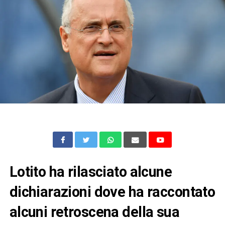
Lotito ha rilasciato alcune
dichiarazioni dove ha raccontato
alcuni retroscena della sua