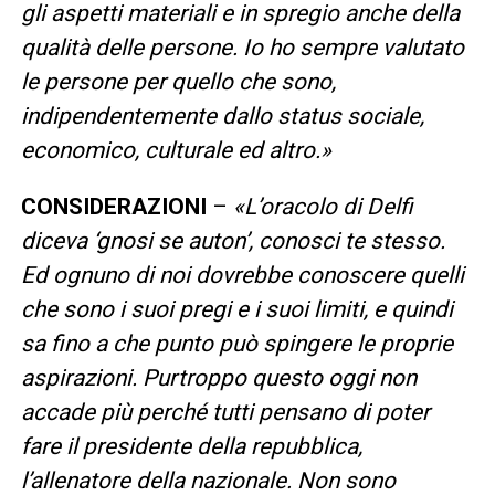
gli aspetti materiali e in spregio anche della
qualità delle persone. Io ho sempre valutato
le persone per quello che sono,
indipendentemente dallo status sociale,
economico, culturale ed altro.»
CONSIDERAZIONI
–
«L’oracolo di Delfi
diceva ‘gnosi se auton’, conosci te stesso.
Ed ognuno di noi dovrebbe conoscere quelli
che sono i suoi pregi e i suoi limiti, e quindi
sa fino a che punto può spingere le proprie
aspirazioni. Purtroppo questo oggi non
accade più perché tutti pensano di poter
fare il presidente della repubblica,
l’allenatore della nazionale. Non sono