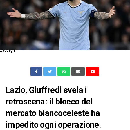
Zaccagni
Lazio, Giuffredi svela i
retroscena: il blocco del
mercato biancoceleste ha
impedito ogni operazione.