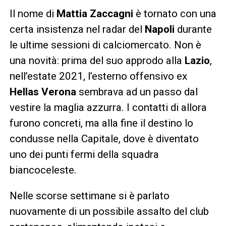
Il nome di
Mattia Zaccagni
è tornato con una
certa insistenza nel radar del
Napoli
durante
le ultime sessioni di calciomercato. Non è
una novità: prima del suo approdo alla
Lazio
,
nell’estate 2021, l’esterno offensivo ex
Hellas Verona
sembrava ad un passo dal
vestire la maglia azzurra. I contatti di allora
furono concreti, ma alla fine il destino lo
condusse nella Capitale, dove è diventato
uno dei punti fermi della squadra
biancoceleste.
Nelle scorse settimane si è parlato
nuovamente di un possibile assalto del club