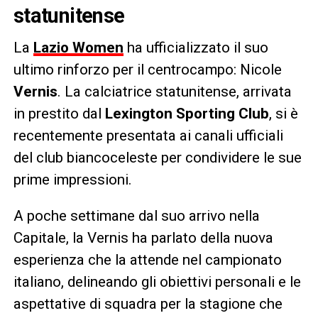
statunitense
La
Lazio Women
ha ufficializzato il suo
ultimo rinforzo per il centrocampo: Nicole
Vernis
. La calciatrice statunitense, arrivata
in prestito dal
Lexington Sporting Club
, si è
recentemente presentata ai canali ufficiali
del club biancoceleste per condividere le sue
prime impressioni.
A poche settimane dal suo arrivo nella
Capitale, la Vernis ha parlato della nuova
esperienza che la attende nel campionato
italiano, delineando gli obiettivi personali e le
aspettative di squadra per la stagione che