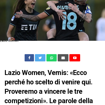
Lazio Women
Lazio Women, Vernis: «Ecco
perché ho scelto di venire qui.
Proveremo a vincere le tre
competizioni». Le parole della