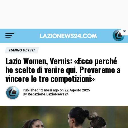
×
HANNO DETTO
Lazio Women, Vernis: «Ecco perché
ho scelto di venire qui. Proveremo a
vincere le tre competizioni»
Published
12 mesi ago
on
22 Agosto 2025
By
Redazione LazioNews24