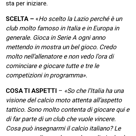
sta per iniziare.
SCELTA –
«
Ho scelto la Lazio perché è un
club molto famoso in Italia e in Europa in
generale. Gioca in Serie A ogni anno
mettendo in mostra un bel gioco. Credo
molto nell’allenatore e non vedo l’ora di
cominciare e giocare tutte e tre le
competizioni in programma».
COSA TI ASPETTI
–
«So che l’Italia ha una
visione del calcio moto attenta all’aspetto
tattico. Sono molto contenta di giocare qui e
di far parte di un club che vuole vincere.
Cosa può insegnarmi il calcio italiano? Le