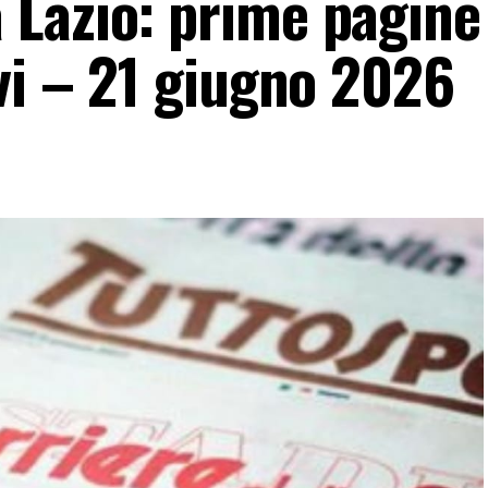
Lazio: prime pagine
vi – 21 giugno 2026