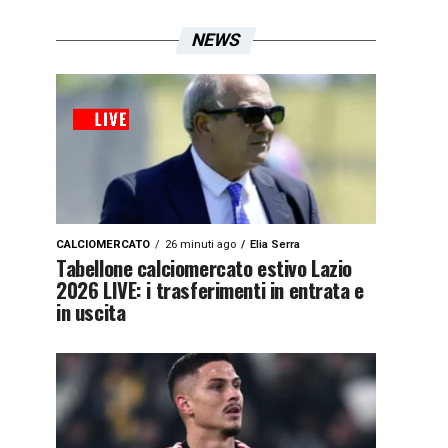
NEWS
CALCIOMERCATO
26 minuti ago
Elia Serra
Tabellone calciomercato estivo Lazio
2026 LIVE: i trasferimenti in entrata e
in uscita