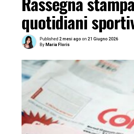
Rassegna stampa 
quotidiani sporti
Published
2 mesi ago
on
21 Giugno 2026
By
Maria Floris