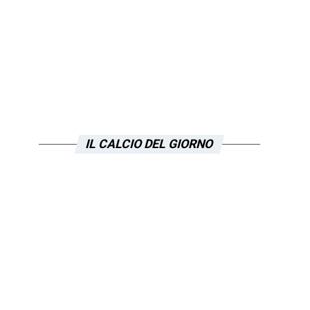
IL CALCIO DEL GIORNO