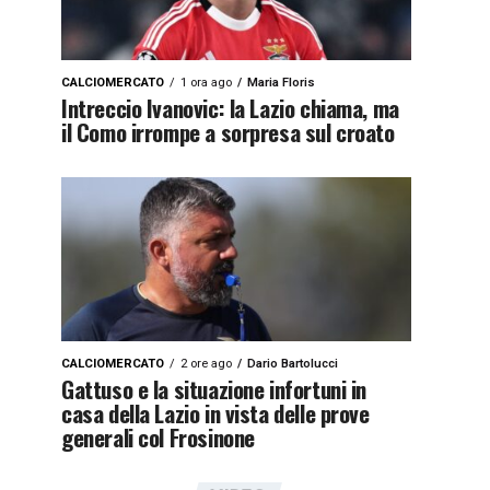
CALCIOMERCATO
1 ora ago
Maria Floris
Intreccio Ivanovic: la Lazio chiama, ma
il Como irrompe a sorpresa sul croato
CALCIOMERCATO
2 ore ago
Dario Bartolucci
Gattuso e la situazione infortuni in
casa della Lazio in vista delle prove
generali col Frosinone