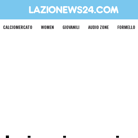
CALCIOMERCATO
WOMEN
GIOVANILI
AUDIO ZONE
FORMELLO