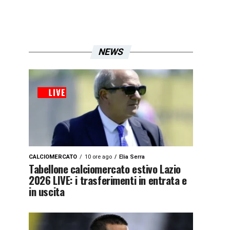
NEWS
CALCIOMERCATO
10 ore ago
Elia Serra
Tabellone calciomercato estivo Lazio
2026 LIVE: i trasferimenti in entrata e
in uscita