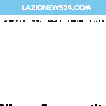
CALCIOMERCATO
WOMEN
GIOVANILI
AUDIO ZONE
FORMELLO