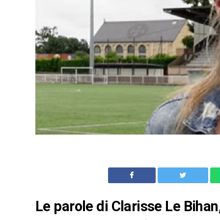
Le parole di Clarisse Le Biha