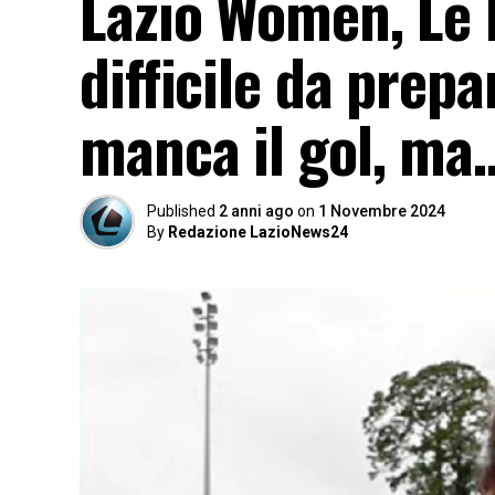
Lazio Women, Le 
difficile da prep
manca il gol, ma
Published
2 anni ago
on
1 Novembre 2024
By
Redazione LazioNews24