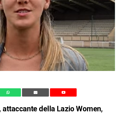
n, attaccante della Lazio Women,