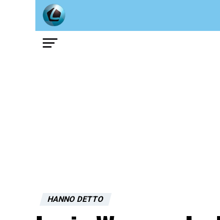
HANNO DETTO