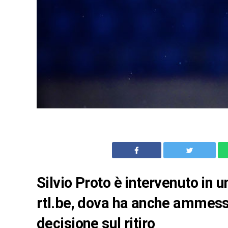
Silvio Proto è intervenuto in 
rtl.be, dova ha anche ammess
decisione sul ritiro