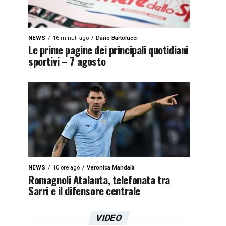
NEWS
16 minuti ago
Dario Bartolucci
Le prime pagine dei principali quotidiani
sportivi – 7 agosto
NEWS
10 ore ago
Veronica Mandalà
Romagnoli Atalanta, telefonata tra
Sarri e il difensore centrale
VIDEO