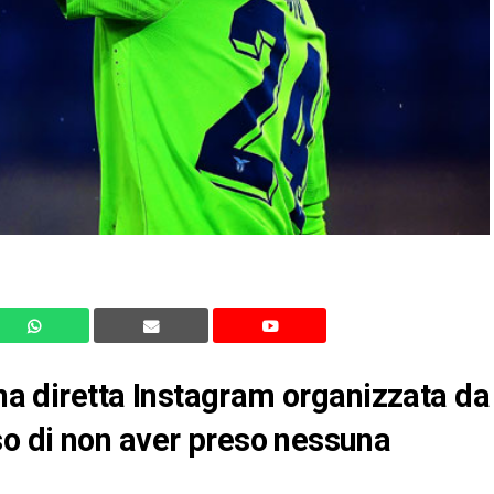
una diretta Instagram organizzata da
o di non aver preso nessuna