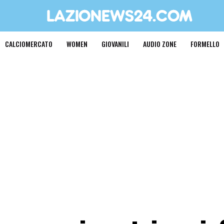
CALCIOMERCATO
WOMEN
GIOVANILI
AUDIO ZONE
FORMELLO