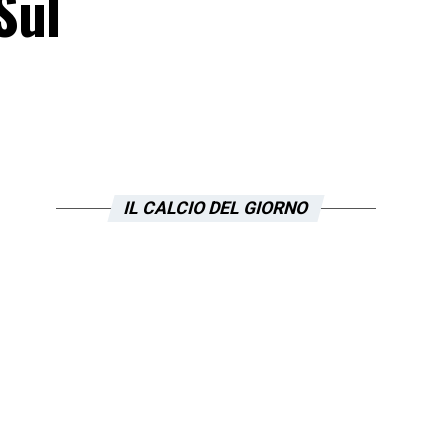
Sul
IL CALCIO DEL GIORNO