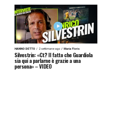
HANNO DETTO
2 settimane ago
Maria Floris
Silvestrin: «Ct? Il fatto che Guardiola
sia qui a parlarne è grazie a una
persona» – VIDEO