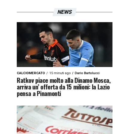
NEWS
CALCIOMERCATO
15 minuti ago
Dario Bartolucci
Ratkov piace molto alla Dinamo Mosca,
arriva un’ offerta da 15 milioni: la Lazio
pensa a Pinamonti