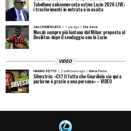
Tabellone calciomercato estivo Lazio 2026 LIVE:
i trasferimenti in entrata e in uscita
CALCIOMERCATO
1 ora ago
Elia Serra
Musah sempre più lontano dal Milan: proposto al
Besiktas dopo il sondaggio con la Lazio
VIDEO
HANNO DETTO
2 settimane ago
Maria Floris
Silvestrin: «Ct? Il fatto che Guardiola sia qui a
parlarne è grazie a una persona» – VIDEO