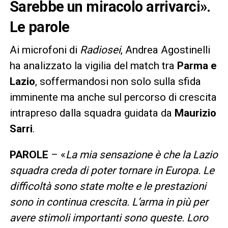
Sarebbe un miracolo arrivarci».
Le parole
Ai microfoni di
Radiosei
, Andrea Agostinelli
ha analizzato la vigilia del match tra
Parma e
Lazio
, soffermandosi non solo sulla sfida
imminente ma anche sul percorso di crescita
intrapreso dalla squadra guidata da
Maurizio
Sarri
.
PAROLE
– «
La mia sensazione è che la Lazio
squadra creda di poter tornare in Europa. Le
difficoltà sono state molte e le prestazioni
sono in continua crescita. L’arma in più per
avere stimoli importanti sono queste. Loro