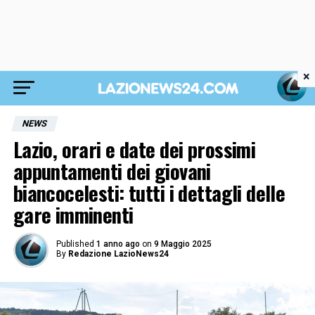
×
NEWS
Lazio, orari e date dei prossimi
appuntamenti dei giovani
biancocelesti: tutti i dettagli delle
gare imminenti
Published
1 anno ago
on
9 Maggio 2025
By
Redazione LazioNews24