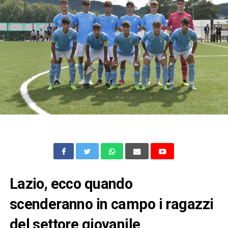
Lazio, ecco quando
scenderanno in campo i ragazzi
del settore giovanile