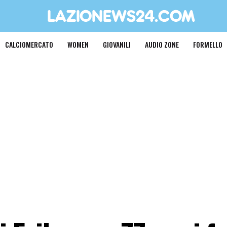
CALCIOMERCATO
WOMEN
GIOVANILI
AUDIO ZONE
FORMELLO