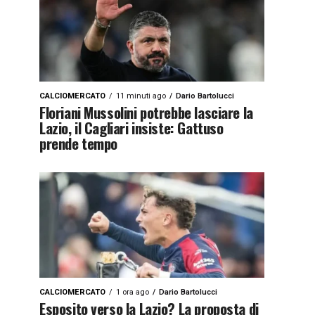
CALCIOMERCATO
11 minuti ago
Dario Bartolucci
Floriani Mussolini potrebbe lasciare la
Lazio, il Cagliari insiste: Gattuso
prende tempo
CALCIOMERCATO
1 ora ago
Dario Bartolucci
Esposito verso la Lazio? La proposta di