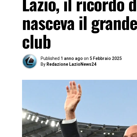
Lazio, il ricordo 
nasceva il grande
club
Published
1 anno ago
on
5 Febbraio 2025
By
Redazione LazioNews24