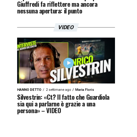
Giuffredi fa riflettere ma ancora
nessuna apertura: il punto
VIDEO
HANNO DETTO
2 settimane ago
Maria Floris
Silvestrin: «Ct? Il fatto che Guardiola
sia qui a parlarne è grazie a una
persona» – VIDEO