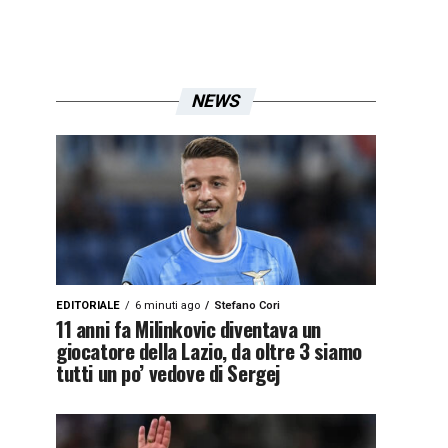
NEWS
EDITORIALE
6 minuti ago
Stefano Cori
11 anni fa Milinkovic diventava un
giocatore della Lazio, da oltre 3 siamo
tutti un po’ vedove di Sergej