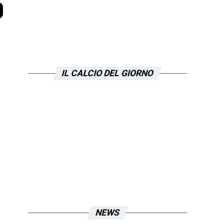
o
IL CALCIO DEL GIORNO
NEWS