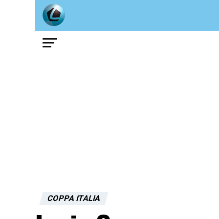
COPPA ITALIA