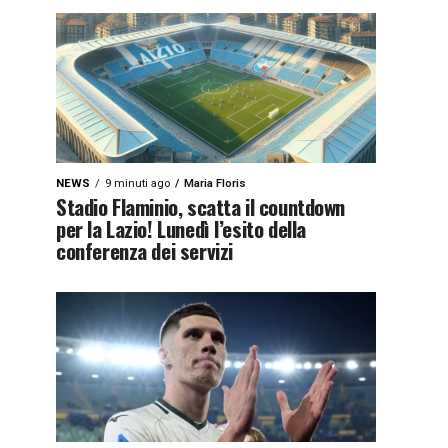
NEWS
9 minuti ago
Maria Floris
Stadio Flaminio, scatta il countdown
per la Lazio! Lunedì l’esito della
conferenza dei servizi