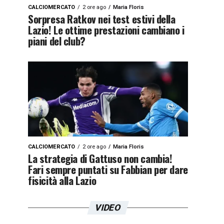
CALCIOMERCATO
2 ore ago
Maria Floris
Sorpresa Ratkov nei test estivi della
Lazio! Le ottime prestazioni cambiano i
piani del club?
CALCIOMERCATO
2 ore ago
Maria Floris
La strategia di Gattuso non cambia!
Fari sempre puntati su Fabbian per dare
fisicità alla Lazio
VIDEO