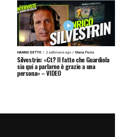
HANNO DETTO
2 settimane ago
Maria Floris
Silvestrin: «Ct? Il fatto che Guardiola
sia qui a parlarne è grazie a una
persona» – VIDEO