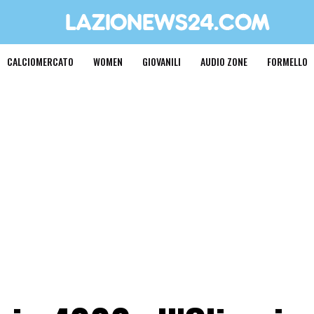
CALCIOMERCATO
WOMEN
GIOVANILI
AUDIO ZONE
FORMELLO