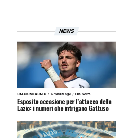
NEWS
CALCIOMERCATO
4 minuti ago
Elia Serra
Esposito occasione per l’attacco della
Lazio: i numeri che intrigano Gattuso