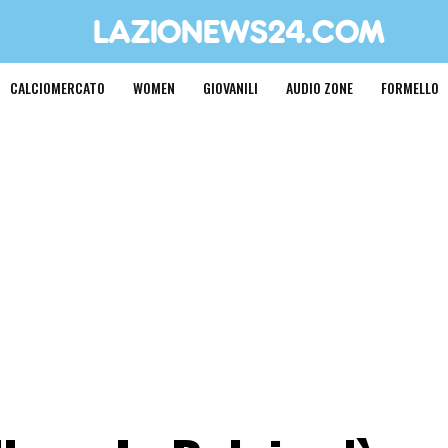
CALCIOMERCATO
WOMEN
GIOVANILI
AUDIO ZONE
FORMELLO