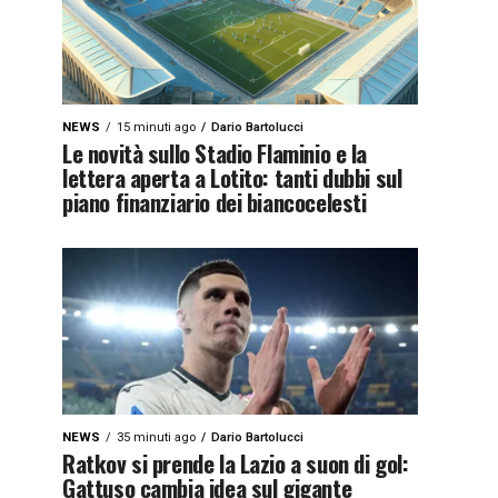
NEWS
15 minuti ago
Dario Bartolucci
Le novità sullo Stadio Flaminio e la
lettera aperta a Lotito: tanti dubbi sul
piano finanziario dei biancocelesti
NEWS
35 minuti ago
Dario Bartolucci
Ratkov si prende la Lazio a suon di gol:
Gattuso cambia idea sul gigante