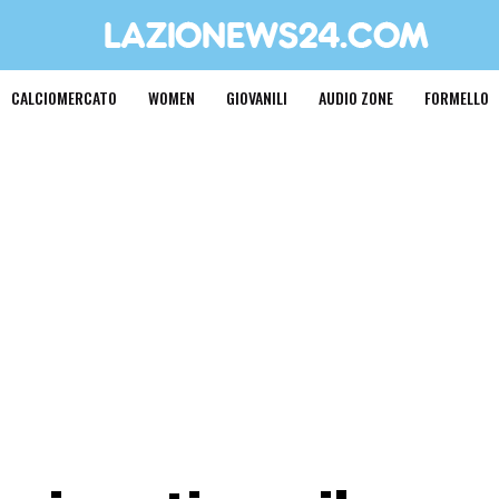
CALCIOMERCATO
WOMEN
GIOVANILI
AUDIO ZONE
FORMELLO