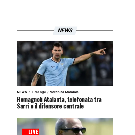
NEWS
NEWS
1 ora ago
Veronica Mandalà
Romagnoli Atalanta, telefonata tra
Sarri e il difensore centrale