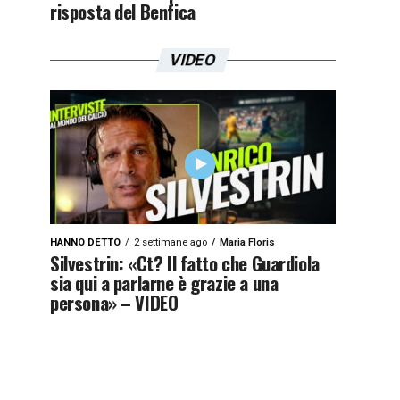
risposta del Benfica
VIDEO
HANNO DETTO
2 settimane ago
Maria Floris
Silvestrin: «Ct? Il fatto che Guardiola
sia qui a parlarne è grazie a una
persona» – VIDEO