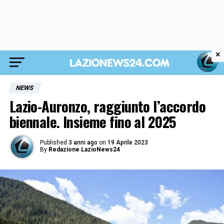
×
NEWS
Lazio-Auronzo, raggiunto l’accordo
biennale. Insieme fino al 2025
Published
3 anni ago
on
19 Aprile 2023
By
Redazione LazioNews24