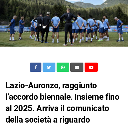
Lazio-Auronzo, raggiunto
l’accordo biennale. Insieme fino
al 2025. Arriva il comunicato
della società a riguardo