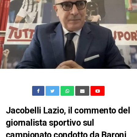
Jacobelli Lazio, il commento del
giornalista sportivo sul
campionato condotto da Baroni