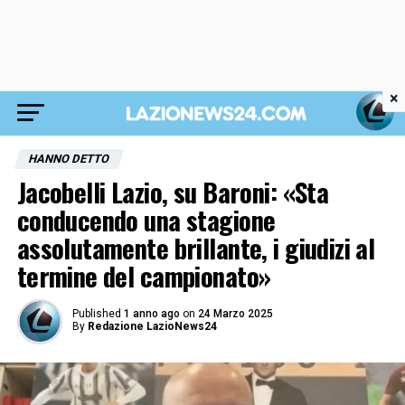
×
HANNO DETTO
Jacobelli Lazio, su Baroni: «Sta
conducendo una stagione
assolutamente brillante, i giudizi al
termine del campionato»
Published
1 anno ago
on
24 Marzo 2025
By
Redazione LazioNews24