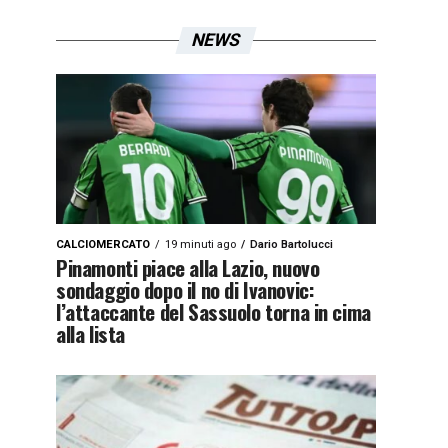
NEWS
CALCIOMERCATO
19 minuti ago
Dario Bartolucci
Pinamonti piace alla Lazio, nuovo
sondaggio dopo il no di Ivanovic:
l’attaccante del Sassuolo torna in cima
alla lista