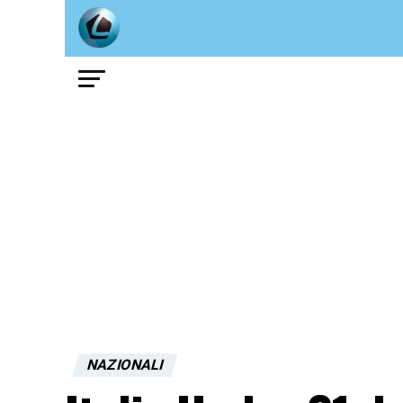
NAZIONALI