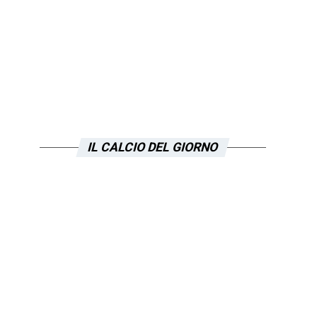
i
IL CALCIO DEL GIORNO