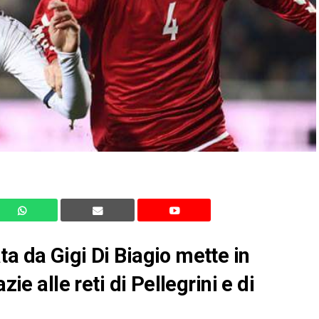
a da Gigi Di Biagio mette in
zie alle reti di Pellegrini e di