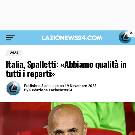
×
2023
Italia, Spalletti: «Abbiamo qualità in
tutti i reparti»
Published
3 anni ago
on
19 Novembre 2023
By
Redazione LazioNews24