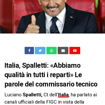
Italia, Spalletti: «Abbiamo
qualità in tutti i reparti» Le
parole del commissario tecnico
Luciano
Spalletti,
Ct dell’
Italia
, ha parlato ai
canali ufficiali della FIGC in vista della