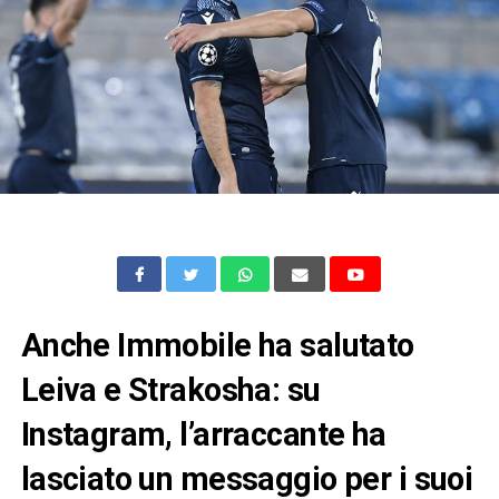
Anche Immobile ha salutato
Leiva e Strakosha: su
Instagram, l’arraccante ha
lasciato un messaggio per i suoi