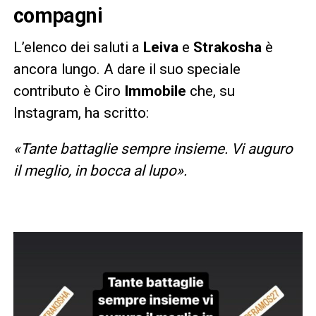
compagni
L’elenco dei saluti a
Leiva
e
Strakosha
è
ancora lungo. A dare il suo speciale
contributo è Ciro
Immobile
che, su
Instagram, ha scritto:
«Tante battaglie sempre insieme. Vi auguro
il meglio, in bocca al lupo».