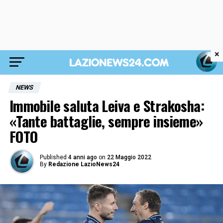
×
NEWS
Immobile saluta Leiva e Strakosha:
«Tante battaglie, sempre insieme»
FOTO
Published
4 anni ago
on
22 Maggio 2022
By
Redazione LazioNews24