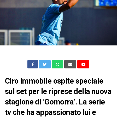
Ciro Immobile ospite speciale
sul set per le riprese della nuova
stagione di ‘Gomorra’. La serie
tv che ha appassionato lui e