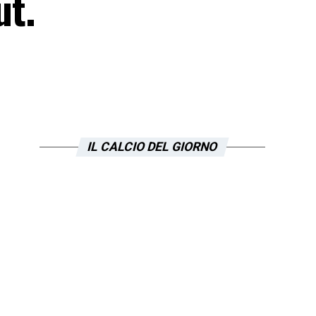
ut.
IL CALCIO DEL GIORNO