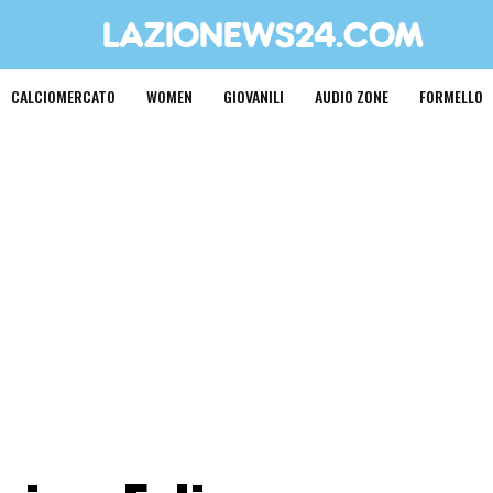
CALCIOMERCATO
WOMEN
GIOVANILI
AUDIO ZONE
FORMELLO