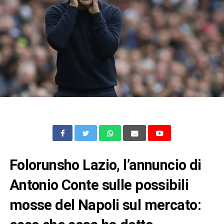
Folorunsho Lazio, l’annuncio di
Antonio Conte sulle possibili
mosse del Napoli sul mercato: