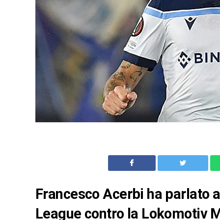
Francesco Acerbi ha parlato a
League contro la Lokomotiv M