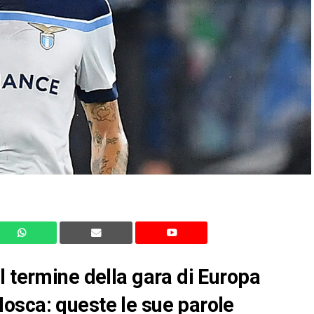
l termine della gara di Europa
osca: queste le sue parole