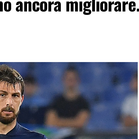
o ancora migliorare.