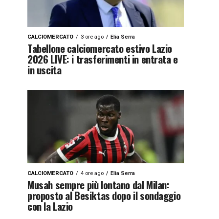
CALCIOMERCATO
3 ore ago
Elia Serra
Tabellone calciomercato estivo Lazio
2026 LIVE: i trasferimenti in entrata e
in uscita
CALCIOMERCATO
4 ore ago
Elia Serra
Musah sempre più lontano dal Milan:
proposto al Besiktas dopo il sondaggio
con la Lazio