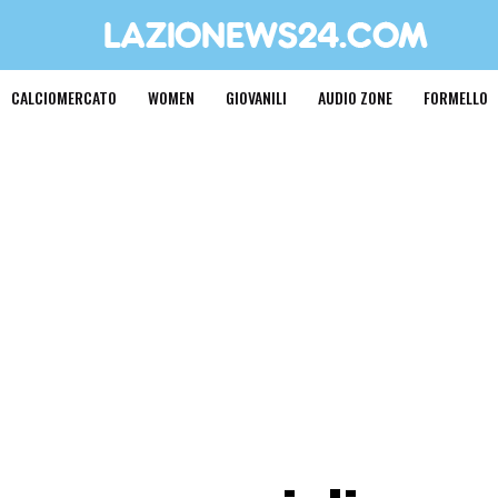
CALCIOMERCATO
WOMEN
GIOVANILI
AUDIO ZONE
FORMELLO