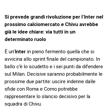
Si prevede grandi rivoluzione per l’Inter nel
prossimo calciomercato e Chivu avrebbe
già le idee chiare: via tutti in un
determinato ruolo
È un’
Inter
in pieno fermento quella che si
avvicina allo sprint finale del campionato. In
ballo c’è lo scudetto e i sei punti da difendere
sul Milan. Decisive saranno probabilmente le
prossime due partite: uscire indenne dalle
sfide con Roma e Como potrebbe
rappresentare lo slancio decisivo per la
squadra di Chivu.