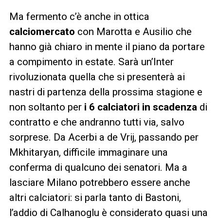
Ma fermento c’è anche in ottica
calciomercato
con Marotta e Ausilio che
hanno già chiaro in mente il piano da portare
a compimento in estate. Sarà un’Inter
rivoluzionata quella che si presenterà ai
nastri di partenza della prossima stagione e
non soltanto per
i 6 calciatori in scadenza
di
contratto e che andranno tutti via, salvo
sorprese. Da Acerbi a de Vrij, passando per
Mkhitaryan, difficile immaginare una
conferma di qualcuno dei senatori. Ma a
lasciare Milano potrebbero essere anche
altri calciatori: si parla tanto di Bastoni,
l’addio di Calhanoglu è considerato quasi una