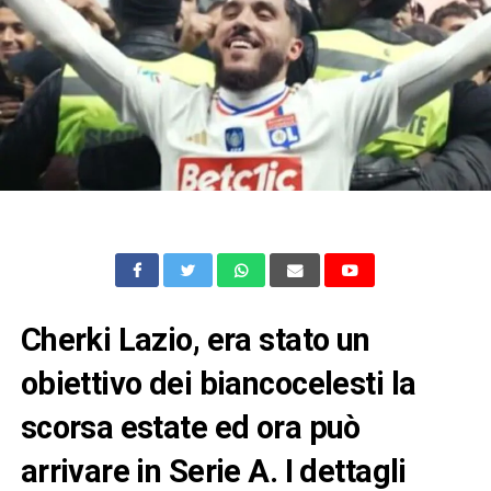
Cherki Lazio, era stato un
obiettivo dei biancocelesti la
scorsa estate ed ora può
arrivare in Serie A. I dettagli