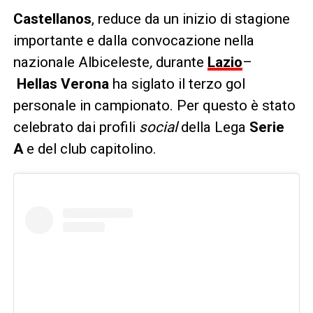
Castellanos
, reduce da un inizio di stagione
importante e dalla convocazione nella
nazionale Albiceleste
,
durante
Lazio
–
Hellas
Verona
ha siglato il terzo gol
personale in campionato. Per questo è stato
celebrato dai profili
social
della Lega
Serie
A
e del club capitolino.