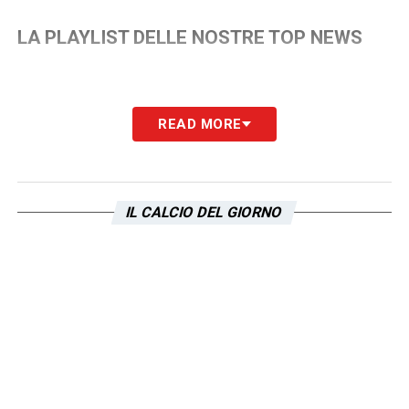
LA PLAYLIST DELLE NOSTRE TOP NEWS
READ MORE
IL CALCIO DEL GIORNO