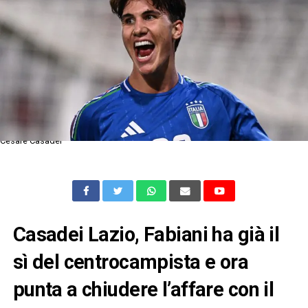
Cesare Casadei
Casadei Lazio, Fabiani ha già il
sì del centrocampista e ora
punta a chiudere l’affare con il