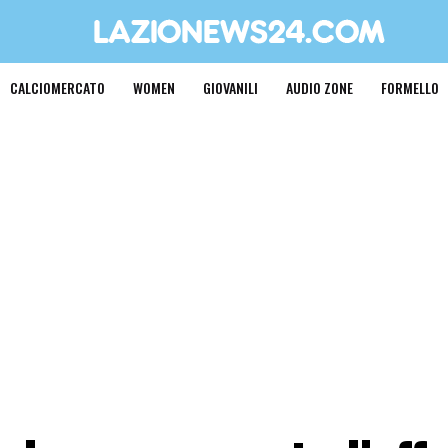
CALCIOMERCATO
WOMEN
GIOVANILI
AUDIO ZONE
FORMELLO