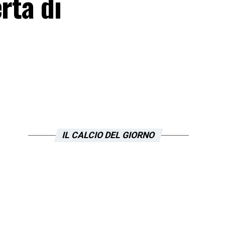
rta di
IL CALCIO DEL GIORNO