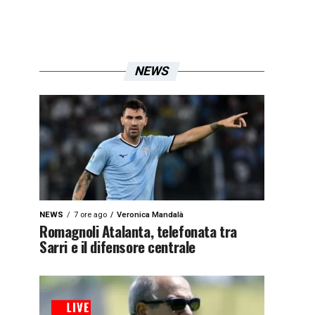
NEWS
NEWS
7 ore ago
Veronica Mandalà
Romagnoli Atalanta, telefonata tra
Sarri e il difensore centrale