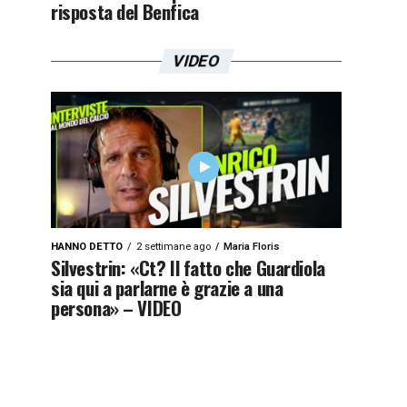
risposta del Benfica
VIDEO
HANNO DETTO
2 settimane ago
Maria Floris
Silvestrin: «Ct? Il fatto che Guardiola
sia qui a parlarne è grazie a una
persona» – VIDEO