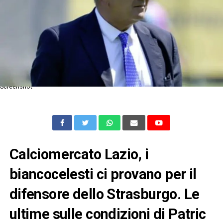
Screenshot
Calciomercato Lazio, i
biancocelesti ci provano per il
difensore dello Strasburgo. Le
ultime sulle condizioni di Patric