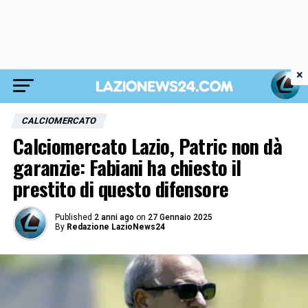
×
CALCIOMERCATO
Calciomercato Lazio, Patric non dà
garanzie: Fabiani ha chiesto il
prestito di questo difensore
Published
2 anni ago
on
27 Gennaio 2025
By
Redazione LazioNews24