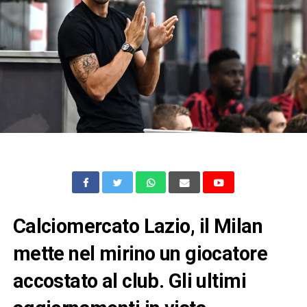
Calciomercato Lazio, il Milan
mette nel mirino un giocatore
accostato al club. Gli ultimi