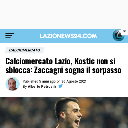
×
CALCIOMERCATO
Calciomercato Lazio, Kostic non si
sblocca: Zaccagni sogna il sorpasso
Published
5 anni ago
on
30 Agosto 2021
By
Alberto Petrosilli