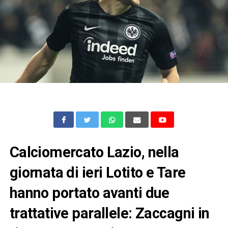
Calciomercato Lazio, nella
giornata di ieri Lotito e Tare
hanno portato avanti due
trattative parallele: Zaccagni in