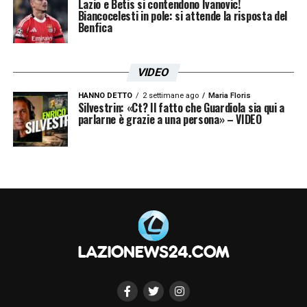
Lazio e Betis si contendono Ivanovic!
Biancocelesti in pole: si attende la risposta del
Benfica
VIDEO
HANNO DETTO
2 settimane ago
Maria Floris
Silvestrin: «Ct? Il fatto che Guardiola sia qui a
parlarne è grazie a una persona» – VIDEO