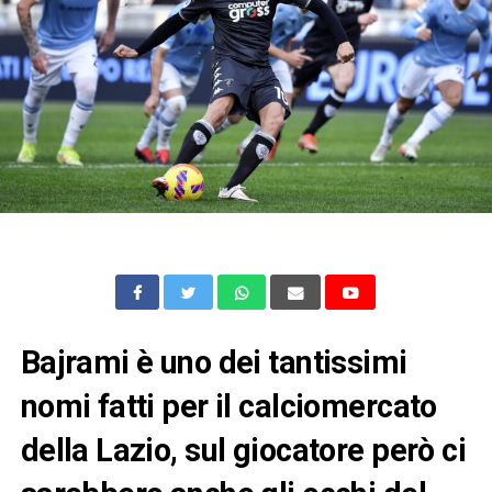
Bajrami è uno dei tantissimi
nomi fatti per il calciomercato
della Lazio, sul giocatore però ci