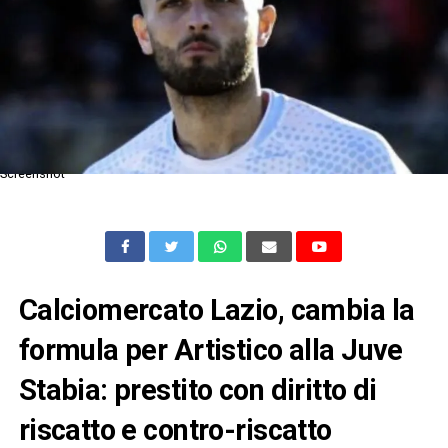
Screenshot
Calciomercato Lazio, cambia la
formula per Artistico alla Juve
Stabia: prestito con diritto di
riscatto e contro-riscatto